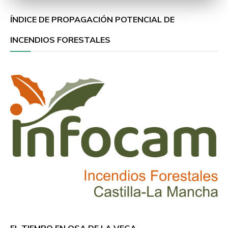
ÍNDICE DE PROPAGACIÓN POTENCIAL DE
INCENDIOS FORESTALES
EL TIEMPO EN OSA DE LA VEGA