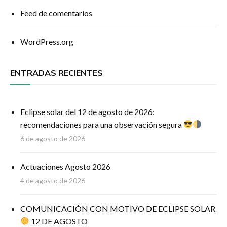
Feed de comentarios
WordPress.org
ENTRADAS RECIENTES
Eclipse solar del 12 de agosto de 2026:
recomendaciones para una observación segura
6 de agosto de 2026
Actuaciones Agosto 2026
4 de agosto de 2026
COMUNICACIÓN CON MOTIVO DE ECLIPSE SOLAR
12 DE AGOSTO