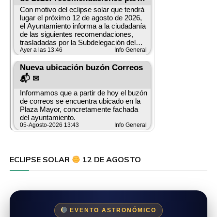
ECLIPSE SOLAR
12 DE AGOSTO
EVENTO ASTRONÓMICO