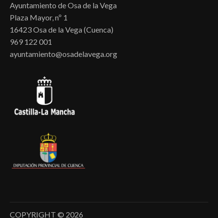
Ayuntamiento de Osa de la Vega
Plaza Mayor, nº 1
16423 Osa de la Vega (Cuenca)
969 122 001
ayuntamiento@osadelavega.org
COPYRIGHT © 2026