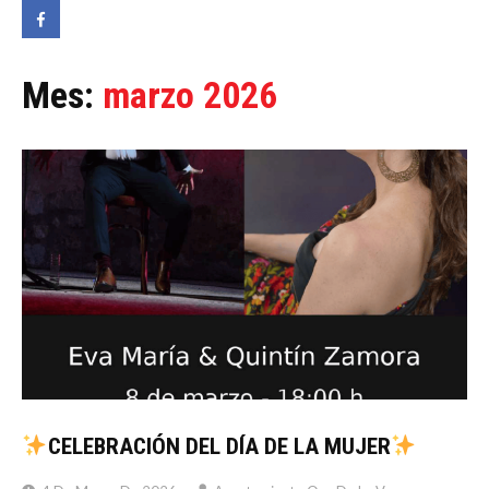
Mes:
marzo 2026
CELEBRACIÓN DEL DÍA DE LA MUJER