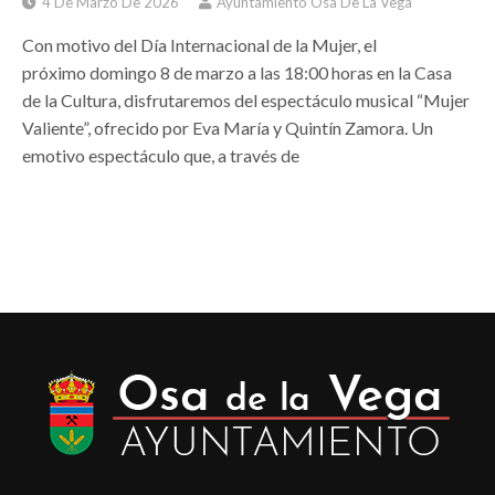
4 De Marzo De 2026
Ayuntamiento Osa De La Vega
Con motivo del Día Internacional de la Mujer, el
próximo domingo 8 de marzo a las 18:00 horas en la Casa
de la Cultura, disfrutaremos del espectáculo musical “Mujer
Valiente”, ofrecido por Eva María y Quintín Zamora. Un
emotivo espectáculo que, a través de