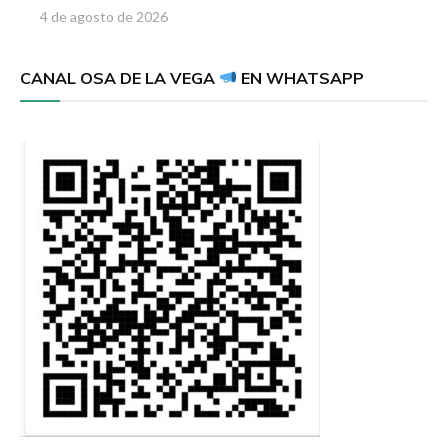
4 de agosto de 2026
CANAL OSA DE LA VEGA
EN WHATSAPP