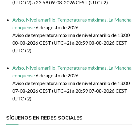
(UTC+2) a 23:59 09-08-2026 CEST (UTC+2).
Aviso. Nivel amarillo. Temperaturas máximas. La Mancha
conquense
6 de agosto de 2026
Aviso de temperatura máxima de nivel amarillo de 13:00
08-08-2026 CEST (UTC+2) a 20:59 08-08-2026 CEST
(UTC+2).
Aviso. Nivel amarillo. Temperaturas máximas. La Mancha
conquense
6 de agosto de 2026
Aviso de temperatura máxima de nivel amarillo de 13:00
07-08-2026 CEST (UTC+2) a 20:59 07-08-2026 CEST
(UTC+2).
SÍGUENOS EN REDES SOCIALES