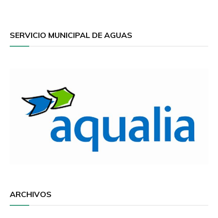
SERVICIO MUNICIPAL DE AGUAS
ARCHIVOS