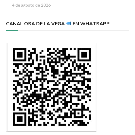
4 de agosto de 2026
CANAL OSA DE LA VEGA
EN WHATSAPP