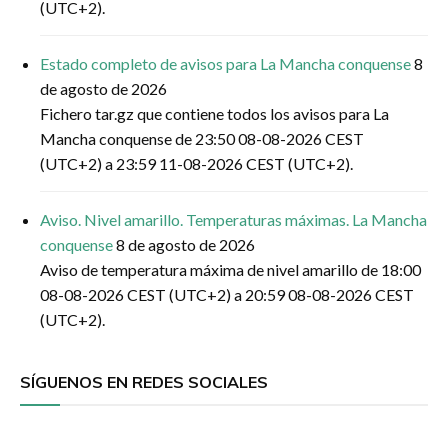
(UTC+2).
Estado completo de avisos para La Mancha conquense
8
de agosto de 2026
Fichero tar.gz que contiene todos los avisos para La
Mancha conquense de 23:50 08-08-2026 CEST
(UTC+2) a 23:59 11-08-2026 CEST (UTC+2).
Aviso. Nivel amarillo. Temperaturas máximas. La Mancha
conquense
8 de agosto de 2026
Aviso de temperatura máxima de nivel amarillo de 18:00
08-08-2026 CEST (UTC+2) a 20:59 08-08-2026 CEST
(UTC+2).
SÍGUENOS EN REDES SOCIALES