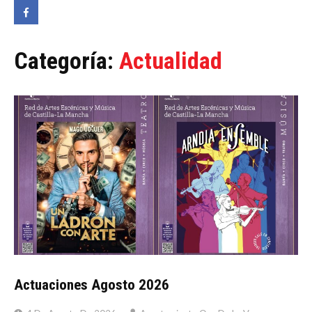
Categoría:
Actualidad
Actuaciones Agosto 2026