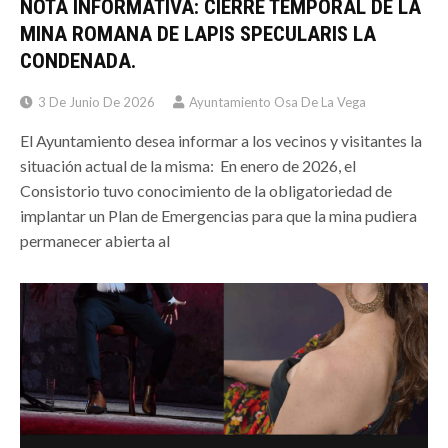
NOTA INFORMATIVA: CIERRE TEMPORAL DE LA
MINA ROMANA DE LAPIS SPECULARIS LA
CONDENADA.
3 De Junio De 2026
Ayuntamiento Osa De La Vega
El Ayuntamiento desea informar a los vecinos y visitantes la
situación actual de la misma: En enero de 2026, el
Consistorio tuvo conocimiento de la obligatoriedad de
implantar un Plan de Emergencias para que la mina pudiera
permanecer abierta al