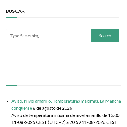
BUSCAR
AEMET – AVISOS DE FENÓMENOS
METEOROLÓGICOS ADVERSOS – LA MANCHA
CONQUENSE
Aviso. Nivel amarillo. Temperaturas máximas. La Mancha
conquense
8 de agosto de 2026
Aviso de temperatura máxima de nivel amarillo de 13:00
11-08-2026 CEST (UTC+2) a 20:59 11-08-2026 CEST