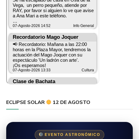
ECLIPSE SOLAR
12 DE AGOSTO
EVENTO ASTRONÓMICO