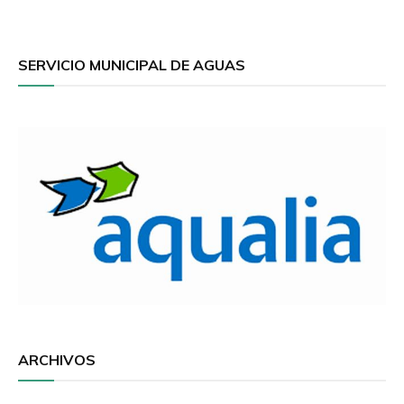
SERVICIO MUNICIPAL DE AGUAS
ARCHIVOS