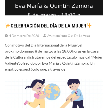
CELEBRACIÓN DEL DÍA DE LA MUJER
4 De Marzo De 2026
Ayuntamiento Osa De La Vega
Con motivo del Día Internacional de la Mujer, el
próximo domingo 8 de marzo a las 18:00 horas en la Casa
de la Cultura, disfrutaremos del espectáculo musical “Mujer
Valiente”, ofrecido por Eva María y Quintín Zamora. Un
emotivo espectáculo que, a través de