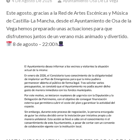
4 De Agosto De 2026
Ayuntamiento Osa De La Vega
Este agosto, gracias a la Red de Artes Escénicas y Música
de Castilla-La Mancha, desde el Ayuntamiento de Osa de la
Vega hemos preparado unas actuaciones para que
disfrutemos juntos de un verano más animado y divertido.
8 de agosto – 22:00 h