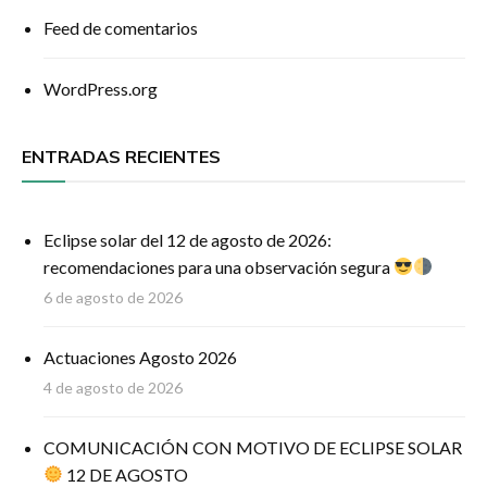
Feed de comentarios
WordPress.org
ENTRADAS RECIENTES
Eclipse solar del 12 de agosto de 2026:
recomendaciones para una observación segura
6 de agosto de 2026
Actuaciones Agosto 2026
4 de agosto de 2026
COMUNICACIÓN CON MOTIVO DE ECLIPSE SOLAR
12 DE AGOSTO