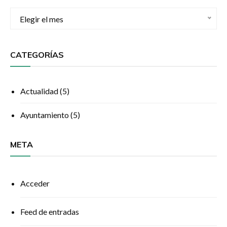
Archivos
Elegir el mes
CATEGORÍAS
Actualidad
(5)
Ayuntamiento
(5)
META
Acceder
Feed de entradas