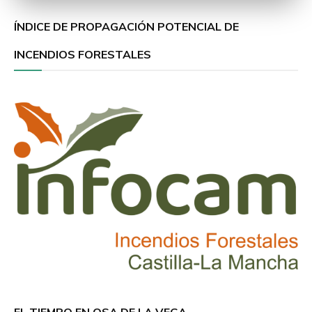
ÍNDICE DE PROPAGACIÓN POTENCIAL DE
INCENDIOS FORESTALES
EL TIEMPO EN OSA DE LA VEGA