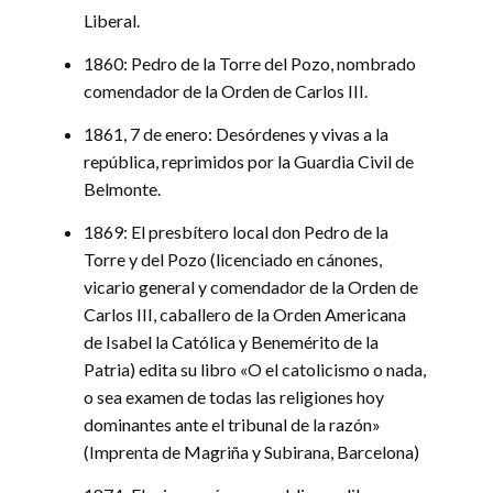
Liberal.
1860: Pedro de la Torre del Pozo, nombrado
comendador de la Orden de Carlos III.
1861, 7 de enero: Desórdenes y vivas a la
república, reprimidos por la Guardia Civil de
Belmonte.
1869: El presbítero local don Pedro de la
Torre y del Pozo (licenciado en cánones,
vicario general y comendador de la Orden de
Carlos III, caballero de la Orden Americana
de Isabel la Católica y Benemérito de la
Patria) edita su libro «O el catolicismo o nada,
o sea examen de todas las religiones hoy
dominantes ante el tribunal de la razón»
(Imprenta de Magriña y Subirana, Barcelona)