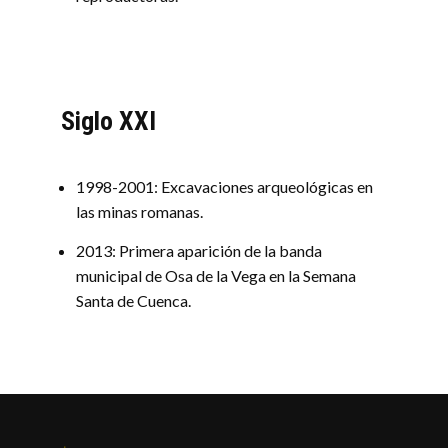
Siglo XXI
1998-2001: Excavaciones arqueológicas en
las minas romanas.
2013: Primera aparición de la banda
municipal de Osa de la Vega en la Semana
Santa de Cuenca.