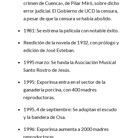
crimen de Cuenca», de Pilar Miró, sobre dicho
error judicial. El Gobierno de UCD la censura,
a pesar de que la censura se había abolido.
1981: Se estrena la película con notable éxito.
Reedición de la novela de 1932, con prólogo y
edición de José Esteban.
1995 marzo: Se funda la Asociación Musical
Santo Rostro de Jesús.
1995: Exporinsa entra en el sector de la
ganadería porcina, con 400 madres
reproductoras.
1995, 4 de septiembre: Se adoptan el escudo
y la bandera de Osa.
1996: Exporinsa aumenta a 2000 madres
reproductoras.