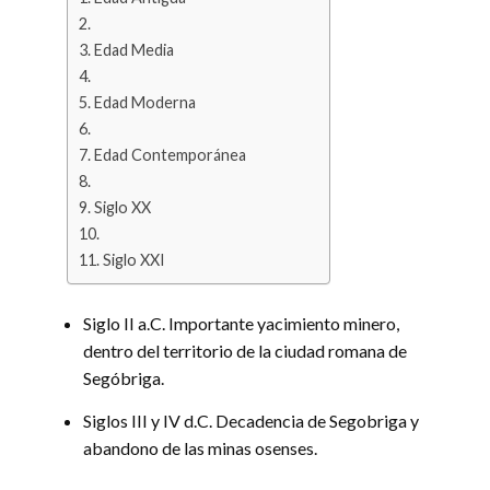
Edad Media
Edad Moderna
Edad Contemporánea
Siglo XX
Siglo XXI
Siglo II a.C. Importante yacimiento minero,
dentro del territorio de la ciudad romana de
Segóbriga.
Siglos III y IV d.C. Decadencia de Segobriga y
abandono de las minas osenses.