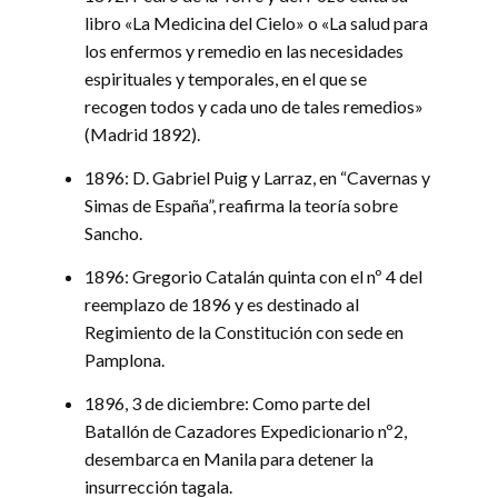
libro «La Medicina del Cielo» o «La salud para
los enfermos y remedio en las necesidades
espirituales y temporales, en el que se
recogen todos y cada uno de tales remedios»
(Madrid 1892).
1896: D. Gabriel Puig y Larraz, en “Cavernas y
Simas de España”, reafirma la teoría sobre
Sancho.
1896: Gregorio Catalán quinta con el nº 4 del
reemplazo de 1896 y es destinado al
Regimiento de la Constitución con sede en
Pamplona.
1896, 3 de diciembre: Como parte del
Batallón de Cazadores Expedicionario nº2,
desembarca en Manila para detener la
insurrección tagala.