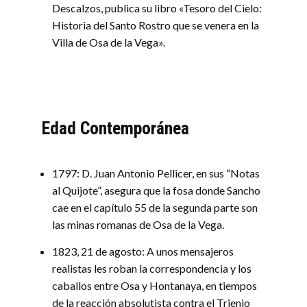
Descalzos, publica su libro «Tesoro del Cielo:
Historia del Santo Rostro que se venera en la
Villa de Osa de la Vega».
Edad Contemporánea
1797: D. Juan Antonio Pellicer, en sus “Notas
al Quijote”, asegura que la fosa donde Sancho
cae en el capítulo 55 de la segunda parte son
las minas romanas de Osa de la Vega.
1823, 21 de agosto: A unos mensajeros
realistas les roban la correspondencia y los
caballos entre Osa y Hontanaya, en tiempos
de la reacción absolutista contra el Trienio