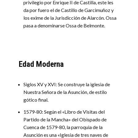
privilegio por Enrique II de Castilla, este les
da por fuero el de Castillo de Garcimuñoz y
los exime de la Jurisdicción de Alarcón. Ossa
pasa a denominarse Ossa de Belmonte.
Edad Moderna
Siglos XV y XVI: Se construye la iglesia de
Nuestra Señora de la Asunción, de estilo
gótico final.
1579-80: Según el «Libro de Visitas del
Partido de la Mancha» del Obispado de
Cuenca de 1579-80, la parroquia de la
Asunción es una «Iglesia de tres naves de