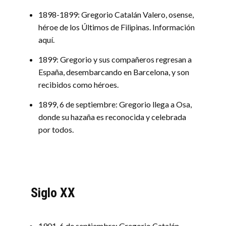
1898-1899: Gregorio Catalán Valero, osense,
héroe de los Últimos de Filipinas. Información
aquí.
1899: Gregorio y sus compañeros regresan a
España, desembarcando en Barcelona, y son
recibidos como héroes.
1899, 6 de septiembre: Gregorio llega a Osa,
donde su hazaña es reconocida y celebrada
por todos.
Siglo XX
1901, 6 de septiembre: Gregorio Catalán