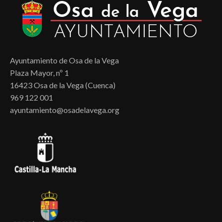
Ayuntamiento de Osa de la Vega
Plaza Mayor, nº 1
16423 Osa de la Vega (Cuenca)
969 122 001
ayuntamiento@osadelavega.org