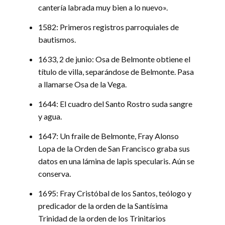
cantería labrada muy bien a lo nuevo».
1582: Primeros registros parroquiales de
bautismos.
1633, 2 de junio: Osa de Belmonte obtiene el
título de villa, separándose de Belmonte. Pasa
a llamarse Osa de la Vega.
1644: El cuadro del Santo Rostro suda sangre
y agua.
1647: Un fraile de Belmonte, Fray Alonso
Lopa de la Orden de San Francisco graba sus
datos en una lámina de lapis specularis. Aún se
conserva.
1695: Fray Cristóbal de los Santos, teólogo y
predicador de la orden de la Santísima
Trinidad de la orden de los Trinitarios