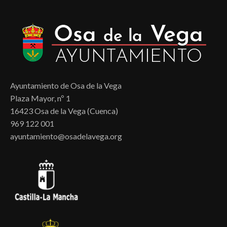
Ayuntamiento de Osa de la Vega
Plaza Mayor, nº 1
16423 Osa de la Vega (Cuenca)
969 122 001
ayuntamiento@osadelavega.org