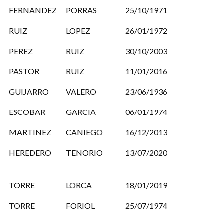
FERNANDEZ
PORRAS
25/10/1971
RUIZ
LOPEZ
26/01/1972
PEREZ
RUIZ
30/10/2003
N
PASTOR
RUIZ
11/01/2016
GUIJARRO
VALERO
23/06/1936
ESCOBAR
GARCIA
06/01/1974
MARTINEZ
CANIEGO
16/12/2013
HEREDERO
TENORIO
13/07/2020
TORRE
LORCA
18/01/2019
TORRE
FORIOL
25/07/1974