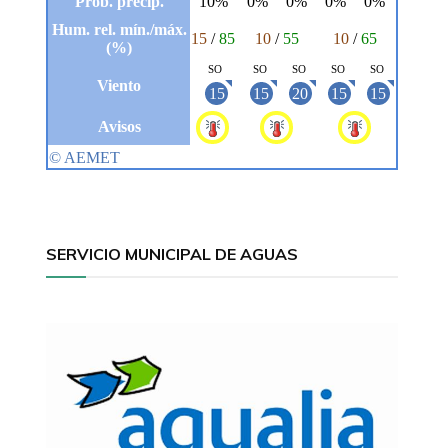
SERVICIO MUNICIPAL DE AGUAS