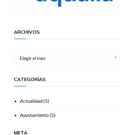
ARCHIVOS
Archivos
Elegir el mes
CATEGORÍAS
Actualidad
(5)
Ayuntamiento
(5)
META