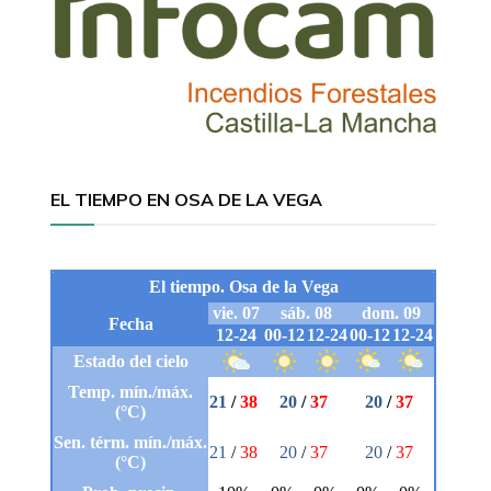
EL TIEMPO EN OSA DE LA VEGA