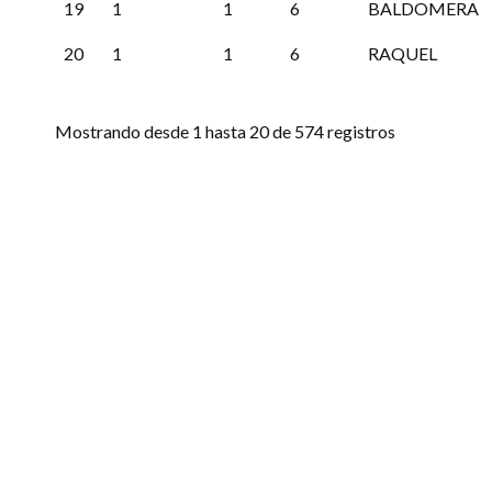
19
1
1
6
BALDOMERA
20
1
1
6
RAQUEL
Mostrando desde 1 hasta 20 de 574 registros