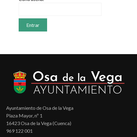
Ayuntamiento de Osa de la Vega
Plaza Mayor, nº 1
16423 Osa de la Vega (Cuenca)
969 122 001